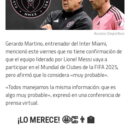
Acceso Deportivo
Gerardo Martino, entrenador del Inter Miami,
mencionó este viernes que no tiene confirmación de
que el equipo liderado por Lionel Messi vaya a
participar en el Mundial de Clubes de la FIFA 2025,
pero afirmó que lo considera «muy probable».
«Todos manejamos la misma información: que es
algo muy probable», expresó en una conferencia de
prensa virtual.
¡LO MERECE! 🤩👏👨‍🏫