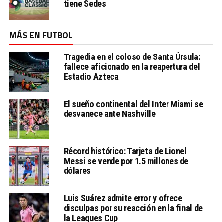
tiene Sedes
MÁS EN FUTBOL
Tragedia en el coloso de Santa Úrsula:
fallece aficionado en la reapertura del
Estadio Azteca
El sueño continental del Inter Miami se
desvanece ante Nashville
Récord histórico: Tarjeta de Lionel
Messi se vende por 1.5 millones de
dólares
Luis Suárez admite error y ofrece
disculpas por su reacción en la final de
la Leagues Cup