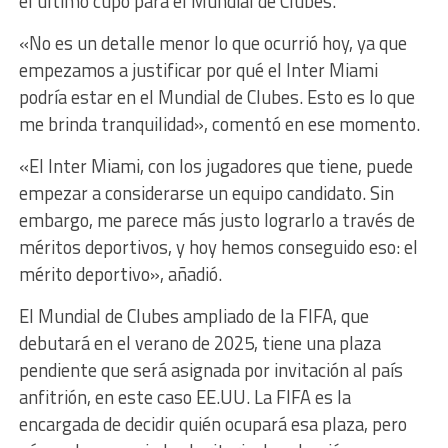
el último cupo para el Mundial de Clubes.
«No es un detalle menor lo que ocurrió hoy, ya que
empezamos a justificar por qué el Inter Miami
podría estar en el Mundial de Clubes. Esto es lo que
me brinda tranquilidad», comentó en ese momento.
«El Inter Miami, con los jugadores que tiene, puede
empezar a considerarse un equipo candidato. Sin
embargo, me parece más justo lograrlo a través de
méritos deportivos, y hoy hemos conseguido eso: el
mérito deportivo», añadió.
El Mundial de Clubes ampliado de la FIFA, que
debutará en el verano de 2025, tiene una plaza
pendiente que será asignada por invitación al país
anfitrión, en este caso EE.UU. La FIFA es la
encargada de decidir quién ocupará esa plaza, pero