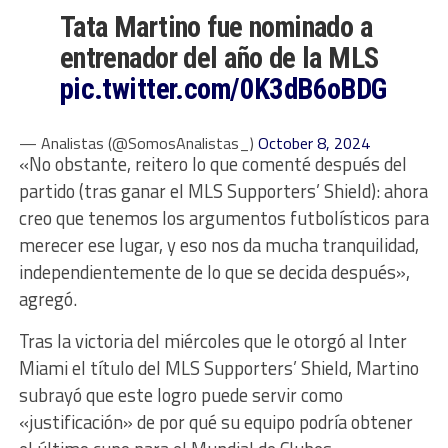
Tata Martino fue nominado a
entrenador del año de la MLS
pic.twitter.com/0K3dB6oBDG
— Analistas (@SomosAnalistas_)
October 8, 2024
«No obstante, reitero lo que comenté después del
partido (tras ganar el MLS Supporters’ Shield): ahora
creo que tenemos los argumentos futbolísticos para
merecer ese lugar, y eso nos da mucha tranquilidad,
independientemente de lo que se decida después»,
agregó.
Tras la victoria del miércoles que le otorgó al Inter
Miami el título del MLS Supporters’ Shield, Martino
subrayó que este logro puede servir como
«justificación» de por qué su equipo podría obtener