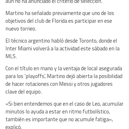
aún no ha anunciado el criterio de selección.
Martino ha señalado previamente que uno de los
objetivos del club de Florida es participar en ese
nuevo torneo.
El técnico argentino habló desde Toronto, donde el
Inter Miami volverá a la actividad este sábado en la
MLS.
Con el título en mano y la ventaja de local asegurada
para los ‘playoffs’, Martino dejó abierta la posibilidad
de hacer rotaciones con Messi y otros jugadores
clave del equipo.
«Si bien entendemos que en el caso de Leo, acumular
minutos lo ayuda a estar en ritmo futbolístico,
también es importante que no acumule fatiga»,
explicó.