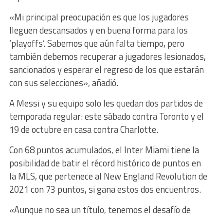
«Mi principal preocupación es que los jugadores
lleguen descansados y en buena forma para los
‘playoffs’. Sabemos que aún falta tiempo, pero
también debemos recuperar a jugadores lesionados,
sancionados y esperar el regreso de los que estarán
con sus selecciones», añadió.
A Messi y su equipo solo les quedan dos partidos de
temporada regular: este sábado contra Toronto y el
19 de octubre en casa contra Charlotte.
Con 68 puntos acumulados, el Inter Miami tiene la
posibilidad de batir el récord histórico de puntos en
la MLS, que pertenece al New England Revolution de
2021 con 73 puntos, si gana estos dos encuentros.
«Aunque no sea un título, tenemos el desafío de