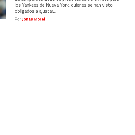
los Yankees de Nueva York, quienes se han visto
obligados a ajustar...
Por
Jonas Morel