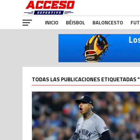
INICIO
BÉISBOL
BALONCESTO
FUT
TODAS LAS PUBLICACIONES ETIQUETADAS 