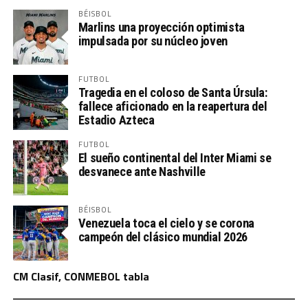
BÉISBOL
Marlins una proyección optimista
impulsada por su núcleo joven
FUTBOL
Tragedia en el coloso de Santa Úrsula:
fallece aficionado en la reapertura del
Estadio Azteca
FUTBOL
El sueño continental del Inter Miami se
desvanece ante Nashville
BÉISBOL
Venezuela toca el cielo y se corona
campeón del clásico mundial 2026
CM Clasif, CONMEBOL tabla