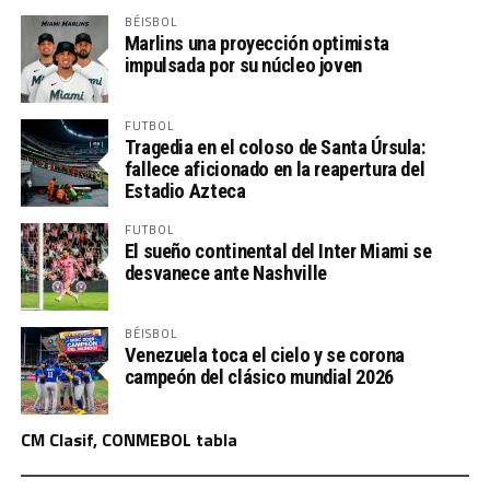
BÉISBOL
Marlins una proyección optimista
impulsada por su núcleo joven
FUTBOL
Tragedia en el coloso de Santa Úrsula:
fallece aficionado en la reapertura del
Estadio Azteca
FUTBOL
El sueño continental del Inter Miami se
desvanece ante Nashville
BÉISBOL
Venezuela toca el cielo y se corona
campeón del clásico mundial 2026
CM Clasif, CONMEBOL tabla