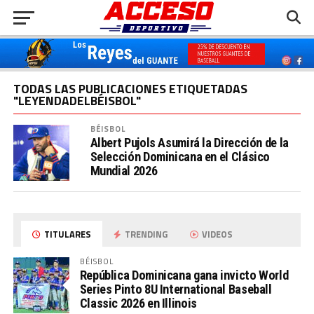
TODAS LAS PUBLICACIONES ETIQUETADAS
"LEYENDADELBÉISBOL"
BÉISBOL
Albert Pujols Asumirá la Dirección de la
Selección Dominicana en el Clásico
Mundial 2026
TITULARES
TRENDING
VIDEOS
BÉISBOL
República Dominicana gana invicto World
Series Pinto 8U International Baseball
Classic 2026 en Illinois