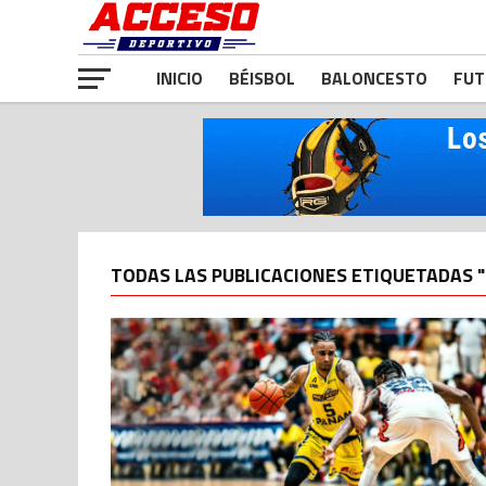
INICIO
BÉISBOL
BALONCESTO
FUT
TODAS LAS PUBLICACIONES ETIQUETADAS "