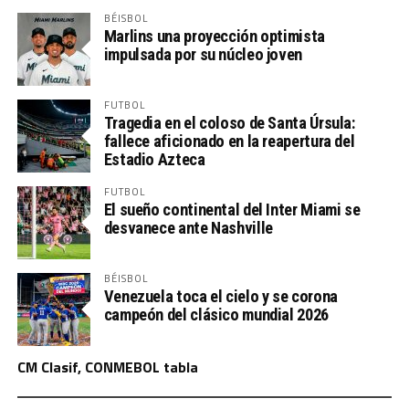
BÉISBOL
Marlins una proyección optimista
impulsada por su núcleo joven
FUTBOL
Tragedia en el coloso de Santa Úrsula:
fallece aficionado en la reapertura del
Estadio Azteca
FUTBOL
El sueño continental del Inter Miami se
desvanece ante Nashville
BÉISBOL
Venezuela toca el cielo y se corona
campeón del clásico mundial 2026
CM Clasif, CONMEBOL tabla