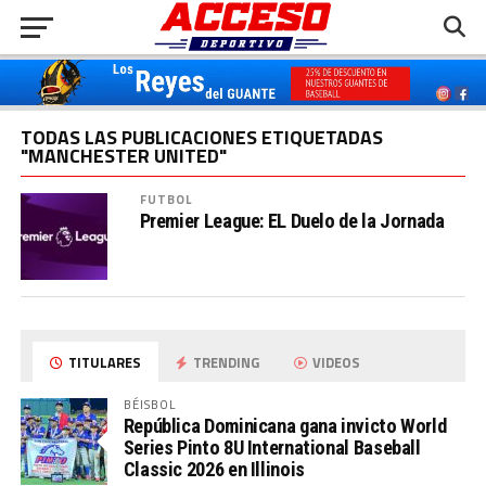
TODAS LAS PUBLICACIONES ETIQUETADAS
"MANCHESTER UNITED"
FUTBOL
Premier League: EL Duelo de la Jornada
TITULARES
TRENDING
VIDEOS
BÉISBOL
República Dominicana gana invicto World
Series Pinto 8U International Baseball
Classic 2026 en Illinois