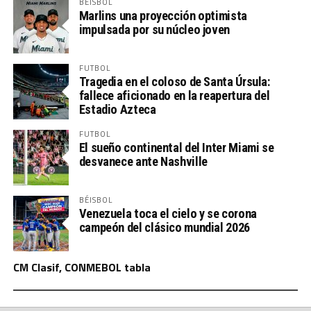
BÉISBOL
Marlins una proyección optimista
impulsada por su núcleo joven
FUTBOL
Tragedia en el coloso de Santa Úrsula:
fallece aficionado en la reapertura del
Estadio Azteca
FUTBOL
El sueño continental del Inter Miami se
desvanece ante Nashville
BÉISBOL
Venezuela toca el cielo y se corona
campeón del clásico mundial 2026
CM Clasif, CONMEBOL tabla