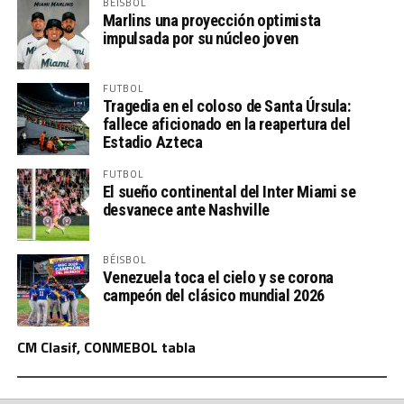
BÉISBOL
Marlins una proyección optimista
impulsada por su núcleo joven
FUTBOL
Tragedia en el coloso de Santa Úrsula:
fallece aficionado en la reapertura del
Estadio Azteca
FUTBOL
El sueño continental del Inter Miami se
desvanece ante Nashville
BÉISBOL
Venezuela toca el cielo y se corona
campeón del clásico mundial 2026
CM Clasif, CONMEBOL tabla