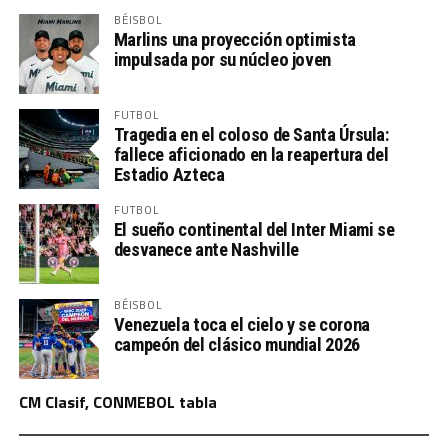
BÉISBOL
Marlins una proyección optimista
impulsada por su núcleo joven
FUTBOL
Tragedia en el coloso de Santa Úrsula:
fallece aficionado en la reapertura del
Estadio Azteca
FUTBOL
El sueño continental del Inter Miami se
desvanece ante Nashville
BÉISBOL
Venezuela toca el cielo y se corona
campeón del clásico mundial 2026
CM Clasif, CONMEBOL tabla