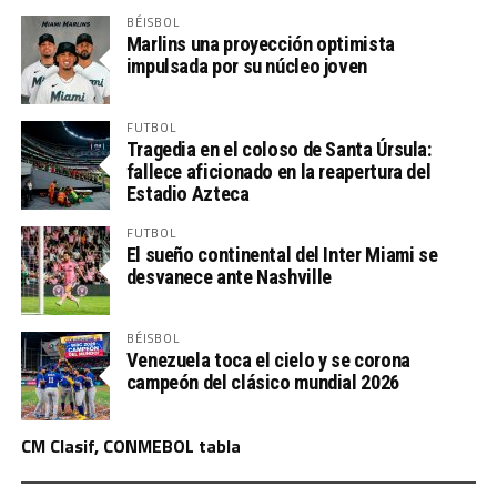
BÉISBOL
Marlins una proyección optimista
impulsada por su núcleo joven
FUTBOL
Tragedia en el coloso de Santa Úrsula:
fallece aficionado en la reapertura del
Estadio Azteca
FUTBOL
El sueño continental del Inter Miami se
desvanece ante Nashville
BÉISBOL
Venezuela toca el cielo y se corona
campeón del clásico mundial 2026
CM Clasif, CONMEBOL tabla