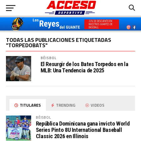
TODAS LAS PUBLICACIONES ETIQUETADAS
"TORPEDOBATS"
BÉISBOL
El Resurgir de los Bates Torpedos en la
MLB: Una Tendencia de 2025
TITULARES
TRENDING
VIDEOS
BÉISBOL
República Dominicana gana invicto World
Series Pinto 8U International Baseball
Classic 2026 en Illinois