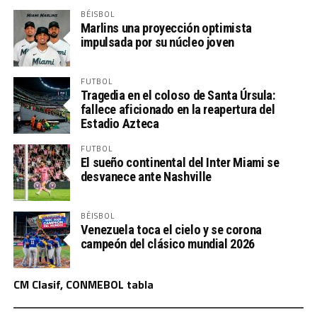
BÉISBOL
Marlins una proyección optimista
impulsada por su núcleo joven
FUTBOL
Tragedia en el coloso de Santa Úrsula:
fallece aficionado en la reapertura del
Estadio Azteca
FUTBOL
El sueño continental del Inter Miami se
desvanece ante Nashville
BÉISBOL
Venezuela toca el cielo y se corona
campeón del clásico mundial 2026
CM Clasif, CONMEBOL tabla