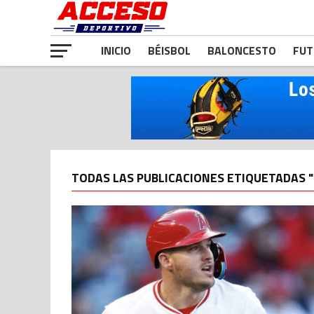
INICIO
BÉISBOL
BALONCESTO
FUT
TODAS LAS PUBLICACIONES ETIQUETADAS 