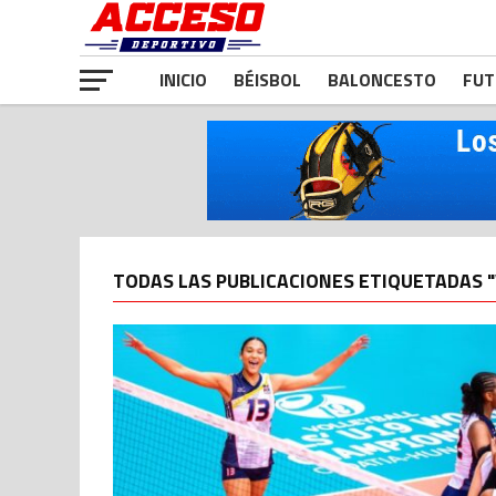
INICIO
BÉISBOL
BALONCESTO
FUT
TODAS LAS PUBLICACIONES ETIQUETADAS 