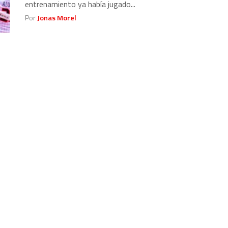
entrenamiento ya había jugado...
Por
Jonas Morel