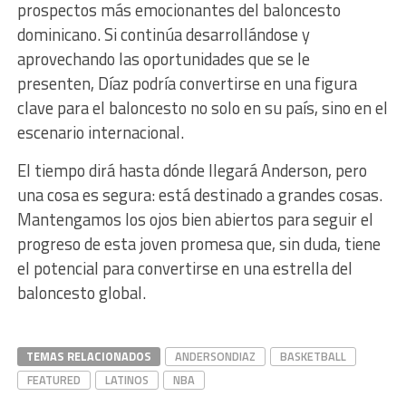
prospectos más emocionantes del baloncesto
dominicano. Si continúa desarrollándose y
aprovechando las oportunidades que se le
presenten, Díaz podría convertirse en una figura
clave para el baloncesto no solo en su país, sino en el
escenario internacional.
El tiempo dirá hasta dónde llegará Anderson, pero
una cosa es segura: está destinado a grandes cosas.
Mantengamos los ojos bien abiertos para seguir el
progreso de esta joven promesa que, sin duda, tiene
el potencial para convertirse en una estrella del
baloncesto global.
TEMAS RELACIONADOS
ANDERSONDIAZ
BASKETBALL
FEATURED
LATINOS
NBA