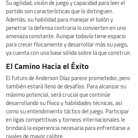
Su agilidad, visión de juego y capacidad para leer el
partido son características que lo distinguen.
Además, su habilidad para manejar el balón y
penetrar la defensa contraria lo convierten en una
amenaza constante. Aunque todavía tiene espacio
para crecer físicamente y desarrollar más su juego,
ya cuenta con una base sólida sobre la que construir.
El Camino Hacia el Éxito
El futuro de Anderson Díaz parece prometedor, pero
también estará lleno de desafíos. Para alcanzar su
máximo potencial, será crucial que continúe
desarrollando su físico y habilidades técnicas, así
como su entendimiento táctico del juego. Participar
en ligas competitivas y torneos internacionales le
brindará la experiencia necesaria para enfrentarse a
rivales de mayor calibre.