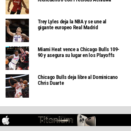
Trey Lyles deja la NBA y se une al
gigante europeo Real Madrid
Miami Heat vence a Chicago Bulls 109-
90 y asegura su lugar en los Playoffs
Chicago Bulls deja libre al Dominicano
Chris Duarte