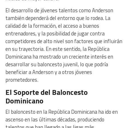
El desarrollo de jóvenes talentos como Anderson
también dependerá del entorno que lo rodea. La
calidad de la formación, el acceso a buenos
entrenadores, y la posibilidad de jugar contra
competidores de alto nivel son factores que influirán
en su trayectoria. En este sentido, la República
Dominicana ha mostrado un creciente interés en
desarrollar su baloncesto juvenil, lo que podría
beneficiar a Anderson y a otros jóvenes
prometedores.
El Soporte del Baloncesto
Dominicano
El baloncesto en la República Dominicana ha ido en
ascenso en las últimas décadas, produciendo
talentos que han llegado a las ligas más