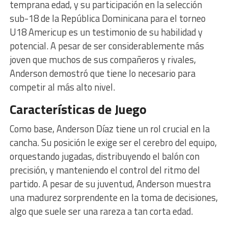
temprana edad, y su participación en la selección
sub-18 de la República Dominicana para el torneo
U18 Americup es un testimonio de su habilidad y
potencial. A pesar de ser considerablemente más
joven que muchos de sus compañeros y rivales,
Anderson demostró que tiene lo necesario para
competir al más alto nivel.
Características de Juego
Como base, Anderson Díaz tiene un rol crucial en la
cancha. Su posición le exige ser el cerebro del equipo,
orquestando jugadas, distribuyendo el balón con
precisión, y manteniendo el control del ritmo del
partido. A pesar de su juventud, Anderson muestra
una madurez sorprendente en la toma de decisiones,
algo que suele ser una rareza a tan corta edad.