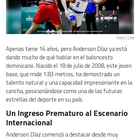
FIBA.COM
Apenas tiene 16 años, pero Anderson Díaz ya está
dando mucho de qué hablar en el baloncesto
dominicano. Nacido el 18 de julio de 2008, este joven
base, que mide 1.83 metros, ha demostrado un
talento natural y una capacidad impresionante en la
cancha, posicionándose como una de las futuras
estrellas del deporte en su país.
Un Ingreso Prematuro al Escenario
Internacional
Anderson Díaz comenzó a destacar desde muy