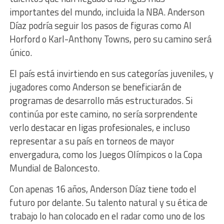
importantes del mundo, incluida la NBA. Anderson
Díaz podría seguir los pasos de figuras como Al
Horford o Karl-Anthony Towns, pero su camino será
único.
El país está invirtiendo en sus categorías juveniles, y
jugadores como Anderson se beneficiarán de
programas de desarrollo más estructurados. Si
continúa por este camino, no sería sorprendente
verlo destacar en ligas profesionales, e incluso
representar a su país en torneos de mayor
envergadura, como los Juegos Olímpicos o la Copa
Mundial de Baloncesto.
Con apenas 16 años, Anderson Díaz tiene todo el
futuro por delante. Su talento natural y su ética de
trabajo lo han colocado en el radar como uno de los