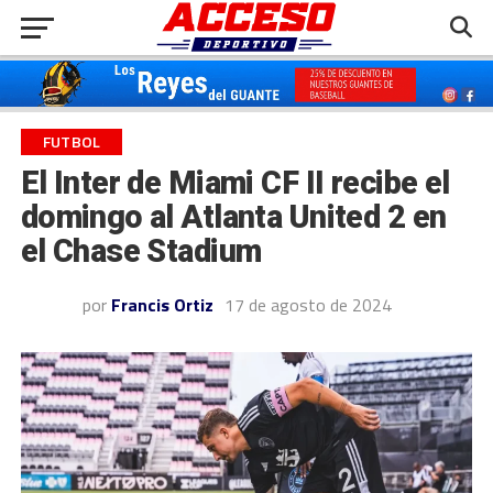
FUTBOL
El Inter de Miami CF II recibe el
domingo al Atlanta United 2 en
el Chase Stadium
por
Francis Ortiz
17 de agosto de 2024