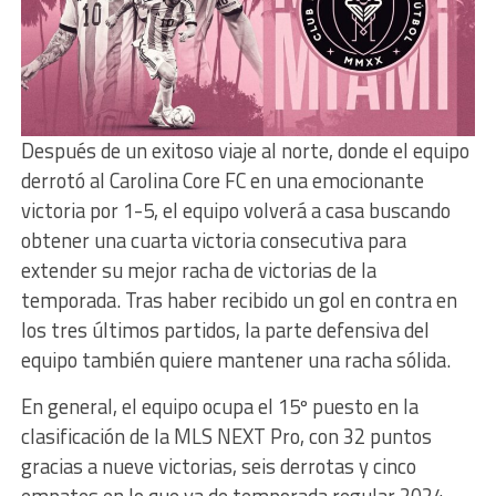
Después de un exitoso viaje al norte, donde el equipo
derrotó al Carolina Core FC en una emocionante
victoria por 1-5, el equipo volverá a casa buscando
obtener una cuarta victoria consecutiva para
extender su mejor racha de victorias de la
temporada. Tras haber recibido un gol en contra en
los tres últimos partidos, la parte defensiva del
equipo también quiere mantener una racha sólida.
En general, el equipo ocupa el 15º puesto en la
clasificación de la MLS NEXT Pro, con 32 puntos
gracias a nueve victorias, seis derrotas y cinco