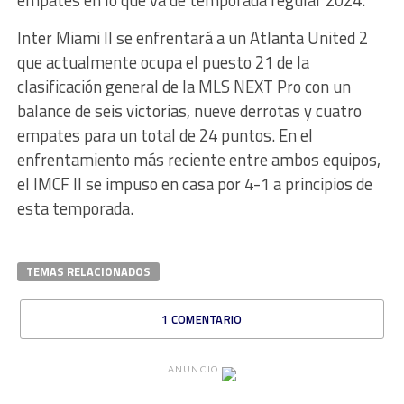
empates en lo que va de temporada regular 2024.
Inter Miami II se enfrentará a un Atlanta United 2
que actualmente ocupa el puesto 21 de la
clasificación general de la MLS NEXT Pro con un
balance de seis victorias, nueve derrotas y cuatro
empates para un total de 24 puntos. En el
enfrentamiento más reciente entre ambos equipos,
el IMCF II se impuso en casa por 4-1 a principios de
esta temporada.
TEMAS RELACIONADOS
1 COMENTARIO
ANUNCIO