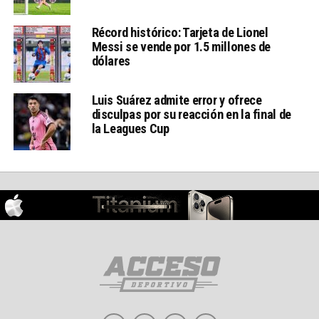
Récord histórico: Tarjeta de Lionel
Messi se vende por 1.5 millones de
dólares
Luis Suárez admite error y ofrece
disculpas por su reacción en la final de
la Leagues Cup