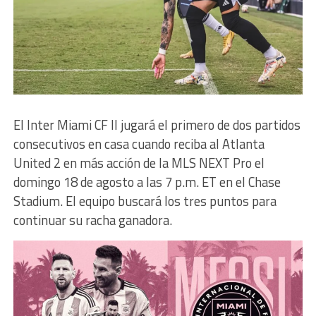
El Inter Miami CF II jugará el primero de dos partidos
consecutivos en casa cuando reciba al Atlanta
United 2 en más acción de la MLS NEXT Pro el
domingo 18 de agosto a las 7 p.m. ET en el Chase
Stadium. El equipo buscará los tres puntos para
continuar su racha ganadora.