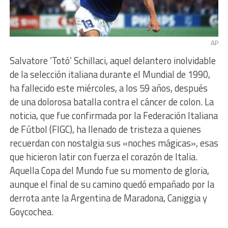
AP
Salvatore ‘Totó’ Schillaci, aquel delantero inolvidable
de la selección italiana durante el Mundial de 1990,
ha fallecido este miércoles, a los 59 años, después
de una dolorosa batalla contra el cáncer de colon. La
noticia, que fue confirmada por la Federación Italiana
de Fútbol (FIGC), ha llenado de tristeza a quienes
recuerdan con nostalgia sus «noches mágicas», esas
que hicieron latir con fuerza el corazón de Italia.
Aquella Copa del Mundo fue su momento de gloria,
aunque el final de su camino quedó empañado por la
derrota ante la Argentina de Maradona, Caniggia y
Goycochea.