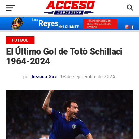
FUTBOL
El Último Gol de Totò Schillaci
1964-2024
por
Jessica Guz
18 de septiembre de 2024