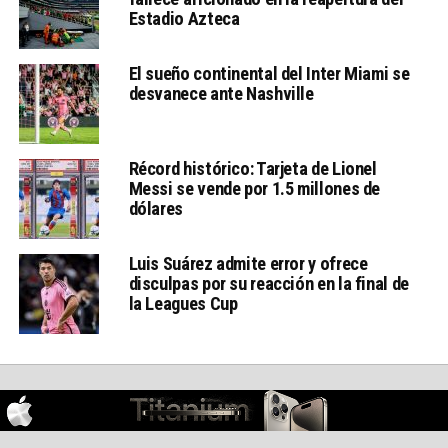
Estadio Azteca
El sueño continental del Inter Miami se
desvanece ante Nashville
Récord histórico: Tarjeta de Lionel
Messi se vende por 1.5 millones de
dólares
Luis Suárez admite error y ofrece
disculpas por su reacción en la final de
la Leagues Cup