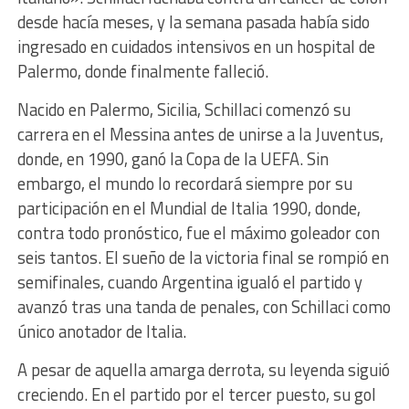
desde hacía meses, y la semana pasada había sido
ingresado en cuidados intensivos en un hospital de
Palermo, donde finalmente falleció.
Nacido en Palermo, Sicilia, Schillaci comenzó su
carrera en el Messina antes de unirse a la Juventus,
donde, en 1990, ganó la Copa de la UEFA. Sin
embargo, el mundo lo recordará siempre por su
participación en el Mundial de Italia 1990, donde,
contra todo pronóstico, fue el máximo goleador con
seis tantos. El sueño de la victoria final se rompió en
semifinales, cuando Argentina igualó el partido y
avanzó tras una tanda de penales, con Schillaci como
único anotador de Italia.
A pesar de aquella amarga derrota, su leyenda siguió
creciendo. En el partido por el tercer puesto, su gol