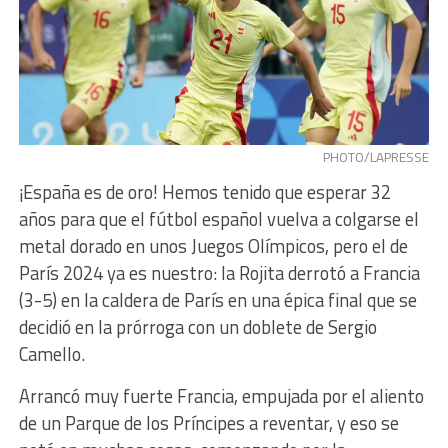
PHOTO/LAPRESSE
¡España es de oro! Hemos tenido que esperar 32
años para que el fútbol español vuelva a colgarse el
metal dorado en unos Juegos Olímpicos, pero el de
París 2024 ya es nuestro: la Rojita derrotó a Francia
(3-5) en la caldera de París en una épica final que se
decidió en la prórroga con un doblete de Sergio
Camello.
Arrancó muy fuerte Francia, empujada por el aliento
de un Parque de los Príncipes a reventar, y eso se