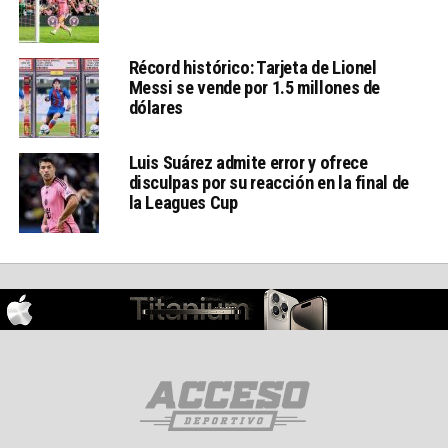
Récord histórico: Tarjeta de Lionel
Messi se vende por 1.5 millones de
dólares
Luis Suárez admite error y ofrece
disculpas por su reacción en la final de
la Leagues Cup