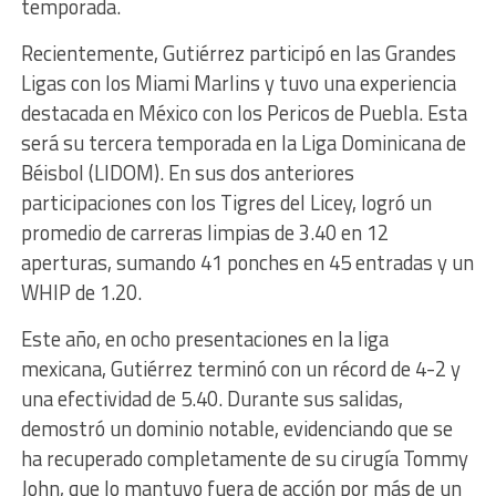
temporada.
Recientemente, Gutiérrez participó en las Grandes
Ligas con los Miami Marlins y tuvo una experiencia
destacada en México con los Pericos de Puebla. Esta
será su tercera temporada en la Liga Dominicana de
Béisbol (LIDOM). En sus dos anteriores
participaciones con los Tigres del Licey, logró un
promedio de carreras limpias de 3.40 en 12
aperturas, sumando 41 ponches en 45 entradas y un
WHIP de 1.20.
Este año, en ocho presentaciones en la liga
mexicana, Gutiérrez terminó con un récord de 4-2 y
una efectividad de 5.40. Durante sus salidas,
demostró un dominio notable, evidenciando que se
ha recuperado completamente de su cirugía Tommy
John, que lo mantuvo fuera de acción por más de un