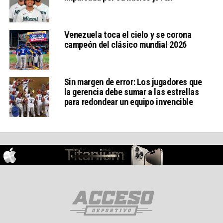
Venezuela toca el cielo y se corona
campeón del clásico mundial 2026
Sin margen de error: Los jugadores que
la gerencia debe sumar a las estrellas
para redondear un equipo invencible