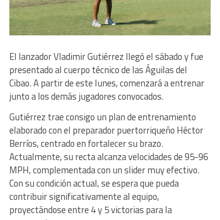
El lanzador Vladimir Gutiérrez llegó el sábado y fue
presentado al cuerpo técnico de las Águilas del
Cibao. A partir de este lunes, comenzará a entrenar
junto a los demás jugadores convocados.
Gutiérrez trae consigo un plan de entrenamiento
elaborado con el preparador puertorriqueño Héctor
Berríos, centrado en fortalecer su brazo.
Actualmente, su recta alcanza velocidades de 95-96
MPH, complementada con un slider muy efectivo.
Con su condición actual, se espera que pueda
contribuir significativamente al equipo,
proyectándose entre 4 y 5 victorias para la