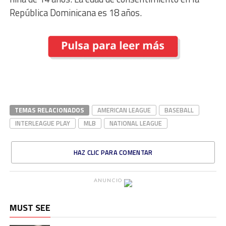
República Dominicana es 18 años.
TEMAS RELACIONADOS
AMERICAN LEAGUE
BASEBALL
INTERLEAGUE PLAY
MLB
NATIONAL LEAGUE
HAZ CLIC PARA COMENTAR
ANUNCIO
MUST SEE