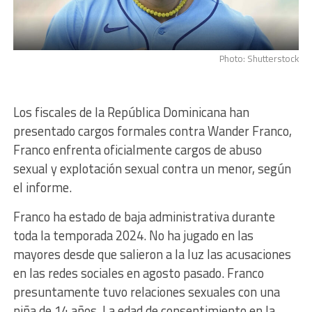
Photo: Shutterstock
Los fiscales de la República Dominicana han
presentado cargos formales contra Wander Franco,
Franco enfrenta oficialmente cargos de abuso
sexual y explotación sexual contra un menor, según
el informe.
Franco ha estado de baja administrativa durante
toda la temporada 2024. No ha jugado en las
mayores desde que salieron a la luz las acusaciones
en las redes sociales en agosto pasado. Franco
presuntamente tuvo relaciones sexuales con una
niña de 14 años. La edad de consentimiento en la