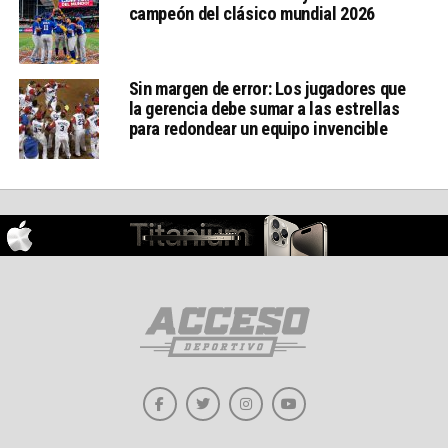
campeón del clásico mundial 2026
Sin margen de error: Los jugadores que
la gerencia debe sumar a las estrellas
para redondear un equipo invencible