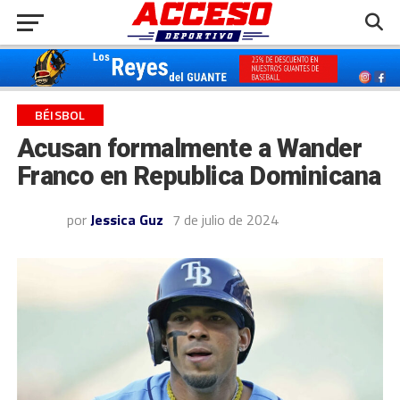
BÉISBOL
Acusan formalmente a Wander
Franco en Republica Dominicana
por
Jessica Guz
7 de julio de 2024