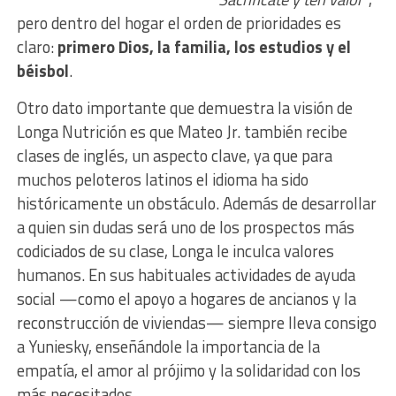
pero dentro del hogar el orden de prioridades es
claro:
primero Dios, la familia, los estudios y el
béisbol
.
Otro dato importante que demuestra la visión de
Longa Nutrición es que Mateo Jr. también recibe
clases de inglés, un aspecto clave, ya que para
muchos peloteros latinos el idioma ha sido
históricamente un obstáculo. Además de desarrollar
a quien sin dudas será uno de los prospectos más
codiciados de su clase, Longa le inculca valores
humanos. En sus habituales actividades de ayuda
social —como el apoyo a hogares de ancianos y la
reconstrucción de viviendas— siempre lleva consigo
a Yuniesky, enseñándole la importancia de la
empatía, el amor al prójimo y la solidaridad con los
más necesitados.