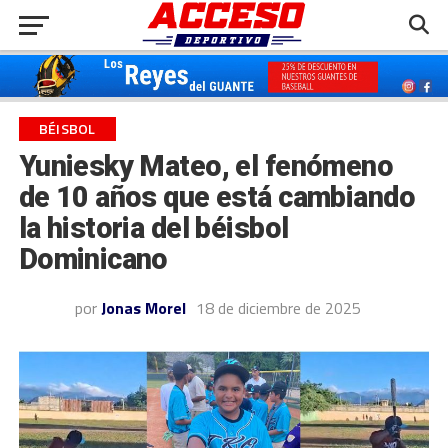
BÉISBOL
Yuniesky Mateo, el fenómeno
de 10 años que está cambiando
la historia del béisbol
Dominicano
por
Jonas Morel
18 de diciembre de 2025