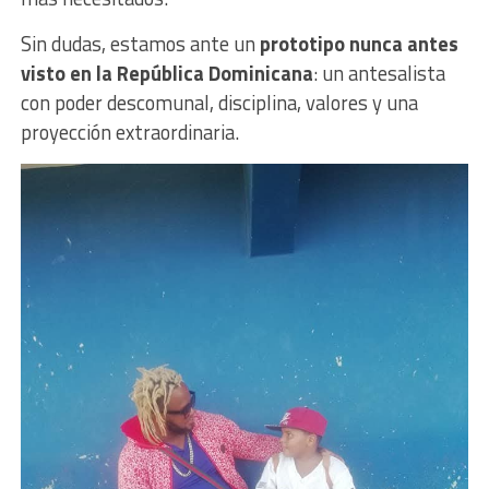
Sin dudas, estamos ante un
prototipo nunca antes
visto en la República Dominicana
: un antesalista
con poder descomunal, disciplina, valores y una
proyección extraordinaria.