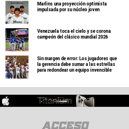
Marlins una proyección optimista
impulsada por su núcleo joven
Venezuela toca el cielo y se corona
campeón del clásico mundial 2026
Sin margen de error: Los jugadores que
la gerencia debe sumar a las estrellas
para redondear un equipo invencible