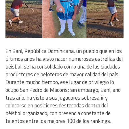
En Baní, República Dominicana, un pueblo que en los
últimos años ha visto nacer numerosas estrellas del
béisbol, se ha consolidado como una de las ciudades
productoras de peloteros de mayor calidad del país.
Durante mucho tiempo, ese lugar de privilegio lo
ocupó San Pedro de Macorís; sin embargo, Baní, año
tras año, ha visto a sus jugadores sobresalir y
colocarse en posiciones destacadas dentro del
béisbol organizado, con presencia constante de
talentos entre los mejores 100 de los rankings.