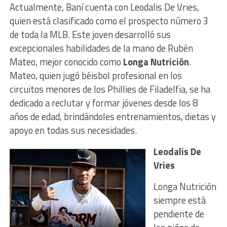
Actualmente, Baní cuenta con Leodalis De Vries,
quien está clasificado como el prospecto número 3
de toda la MLB. Este joven desarrolló sus
excepcionales habilidades de la mano de Rubén
Mateo, mejor conocido como
Longa Nutrición
.
Mateo, quien jugó béisbol profesional en los
circuitos menores de los Phillies de Filadelfia, se ha
dedicado a reclutar y formar jóvenes desde los 8
años de edad, brindándoles entrenamientos, dietas y
apoyo en todas sus necesidades.
Leodalis De
Vries
Longa Nutrición
siempre está
pendiente de