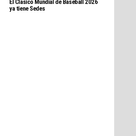
El Clasico Mundial de Baseball 2026
ya tiene Sedes