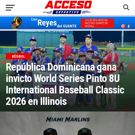
BÉISBOL
República Dominicana gana
invicto World Series Pinto 8U
International Baseball Classic
2026 en Illinois