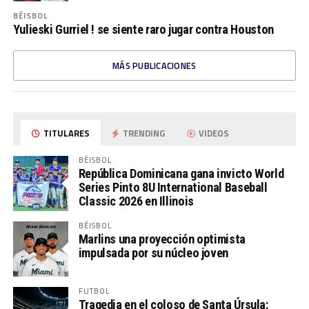
BÉISBOL
Yulieski Gurriel ! se siente raro jugar contra Houston
MÁS PUBLICACIONES
TITULARES
TRENDING
VIDEOS
BÉISBOL
República Dominicana gana invicto World
Series Pinto 8U International Baseball
Classic 2026 en Illinois
BÉISBOL
Marlins una proyección optimista
impulsada por su núcleo joven
FUTBOL
Tragedia en el coloso de Santa Úrsula: