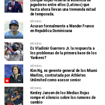
jugadores entre ellos (Latinos) que
hasta ahora llevan una tremenda mitad
de temporada.
BÉISBOL
Acusan formalmente a Wander Franco
en Republica Dominicana
BÉISBOL
Es Vladimir Guerrero Jr. la respuesta a
los problemas de la primera base de los
Yankees?
BÉISBOL
Kim Ng, ex gerente general de los Miami
Marlins, contratada por Athletes
Unlimited como asesor senior
BÉISBOL
Kenley Jansen de los Medias Rojas
rompe el silencio sobre los rumores de
cambio