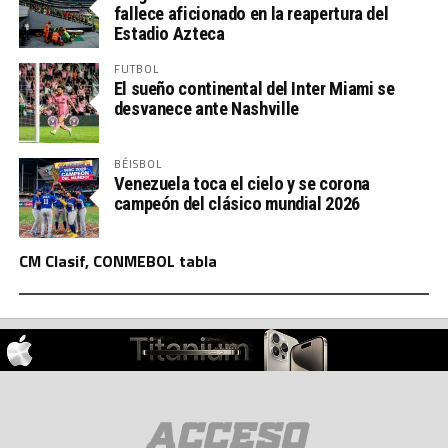
fallece aficionado en la reapertura del
Estadio Azteca
FUTBOL
El sueño continental del Inter Miami se
desvanece ante Nashville
BÉISBOL
Venezuela toca el cielo y se corona
campeón del clásico mundial 2026
CM Clasif, CONMEBOL tabla