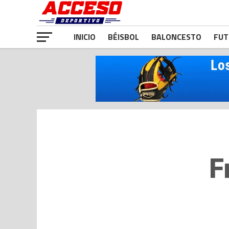
INICIO
BÉISBOL
BALONCESTO
FUT
F