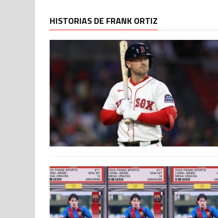
HISTORIAS DE FRANK ORTIZ