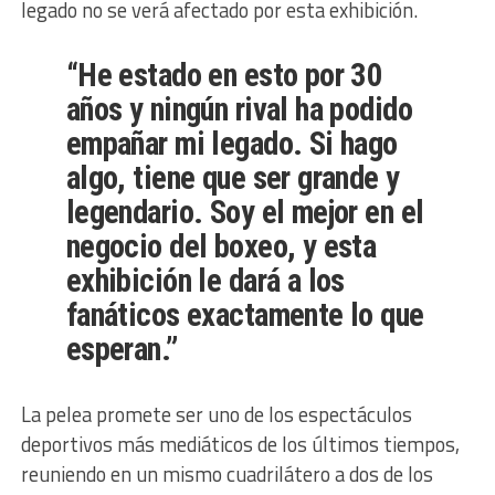
legado no se verá afectado por esta exhibición.
“He estado en esto por 30
años y ningún rival ha podido
empañar mi legado. Si hago
algo, tiene que ser grande y
legendario. Soy el mejor en el
negocio del boxeo, y esta
exhibición le dará a los
fanáticos exactamente lo que
esperan.”
La pelea promete ser uno de los espectáculos
deportivos más mediáticos de los últimos tiempos,
reuniendo en un mismo cuadrilátero a dos de los