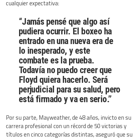
cualquier expectativa:
“Jamás pensé que algo así
pudiera ocurrir. El boxeo ha
entrado en una nueva era de
lo inesperado, y este
combate es la prueba.
Todavía no puedo creer que
Floyd quiera hacerlo. Será
perjudicial para su salud, pero
está firmado y va en serio.”
Por su parte, Mayweather, de 48 años, invicto en su
carrera profesional con un récord de 50 victorias y
títulos en cinco categorías distintas, aseguró que su