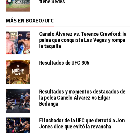
tiene Sedes
MÁS EN BOXEO/UFC
Canelo Álvarez vs. Terence Crawford: la
pelea que conquista Las Vegas y rompe
la taquilla
Resultados de UFC 306
Resultados y momentos destacados de
la pelea Canelo Álvarez vs Edgar
Berlanga
El luchador de la UFC que derrotó a Jon
Jones dice que evitó la revancha