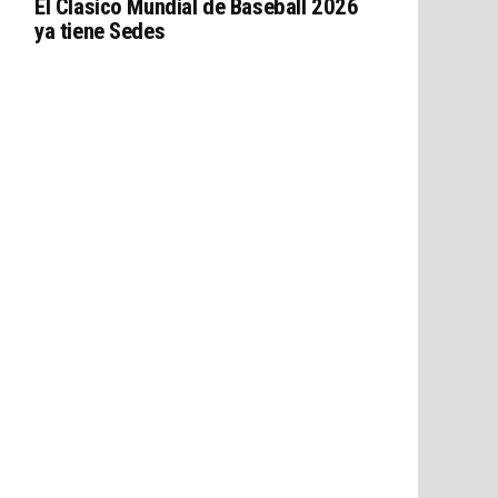
El Clasico Mundial de Baseball 2026
ya tiene Sedes