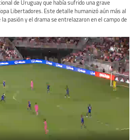
cional de Uruguay que había sufrido una grave
 Copa Libertadores. Este detalle humanizó aún más al
la pasión y el drama se entrelazaron en el campo de