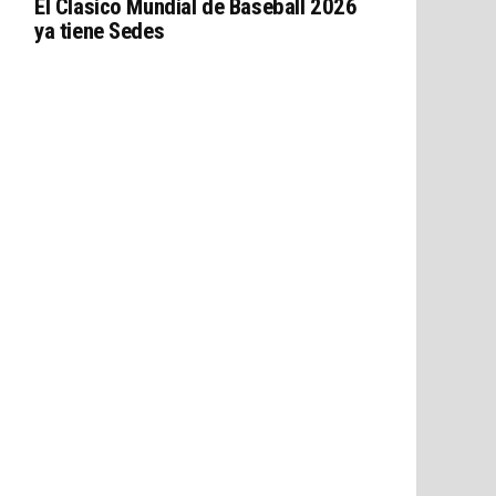
El Clasico Mundial de Baseball 2026
ya tiene Sedes