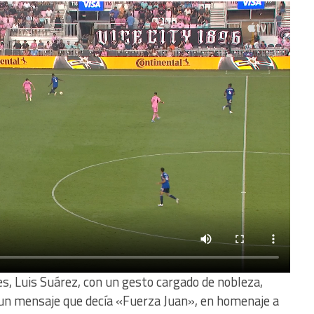
s, Luis Suárez, con un gesto cargado de nobleza,
un mensaje que decía «Fuerza Juan», en homenaje a