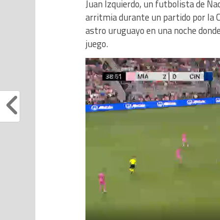
Juan Izquierdo, un futbolista de Na
arritmia durante un partido por la
astro uruguayo en una noche donde 
juego.