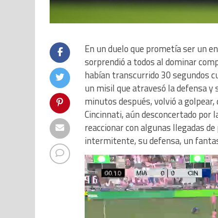
En un duelo que prometía ser un en
sorprendió a todos al dominar compl
habían transcurrido 30 segundos cu
un misil que atravesó la defensa y 
minutos después, volvió a golpear, 
Cincinnati, aún desconcertado por 
reaccionar con algunas llegadas de 
intermitente, su defensa, un fanta