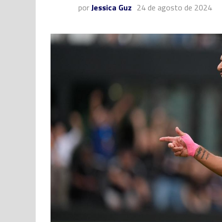
por
Jessica Guz
24 de agosto de 2024