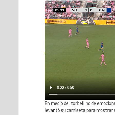
En medio del torbellino de emocione
levantó su camiseta para mostrar 