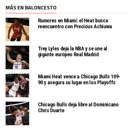
MÁS EN BALONCESTO
Rumores en Miami: el Heat busca
reencuentro con Precious Achiuwa
Trey Lyles deja la NBA y se une al
gigante europeo Real Madrid
Miami Heat vence a Chicago Bulls 109-
90 y asegura su lugar en los Playoffs
Chicago Bulls deja libre al Dominicano
Chris Duarte