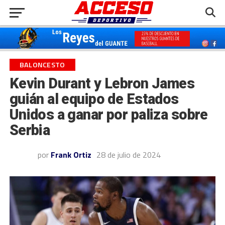
BALONCESTO
Kevin Durant y Lebron James
guián al equipo de Estados
Unidos a ganar por paliza sobre
Serbia
por
Frank Ortiz
28 de julio de 2024