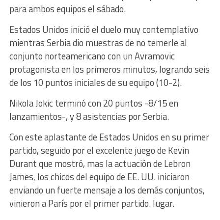
para ambos equipos el sábado.
Estados Unidos inició el duelo muy contemplativo
mientras Serbia dio muestras de no temerle al
conjunto norteamericano con un Avramovic
protagonista en los primeros minutos, logrando seis
de los 10 puntos iniciales de su equipo (10-2).
Nikola Jokic terminó con 20 puntos -8/15 en
lanzamientos-, y 8 asistencias por Serbia.
Con este aplastante de Estados Unidos en su primer
partido, seguido por el excelente juego de Kevin
Durant que mostró, mas la actuación de Lebron
James, los chicos del equipo de EE. UU. iniciaron
enviando un fuerte mensaje a los demás conjuntos,
vinieron a París por el primer partido. lugar.