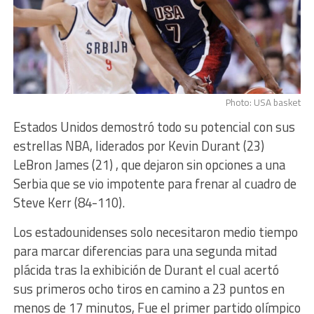
Photo: USA basket
Estados Unidos demostró todo su potencial con sus
estrellas NBA, liderados por Kevin Durant (23)
LeBron James (21) , que dejaron sin opciones a una
Serbia que se vio impotente para frenar al cuadro de
Steve Kerr (84-110).
Los estadounidenses solo necesitaron medio tiempo
para marcar diferencias para una segunda mitad
plácida tras la exhibición de Durant el cual acertó
sus primeros ocho tiros en camino a 23 puntos en
menos de 17 minutos, Fue el primer partido olímpico