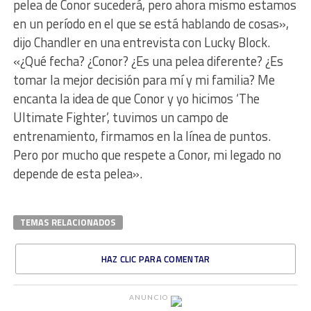
pelea de Conor sucederá, pero ahora mismo estamos
en un período en el que se está hablando de cosas»,
dijo Chandler en una entrevista con Lucky Block.
«¿Qué fecha? ¿Conor? ¿Es una pelea diferente? ¿Es
tomar la mejor decisión para mí y mi familia? Me
encanta la idea de que Conor y yo hicimos ‘The
Ultimate Fighter’, tuvimos un campo de
entrenamiento, firmamos en la línea de puntos.
Pero por mucho que respete a Conor, mi legado no
depende de esta pelea».
TEMAS RELACIONADOS
HAZ CLIC PARA COMENTAR
ANUNCIO