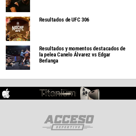
Resultados de UFC 306
Resultados y momentos destacados de
la pelea Canelo Álvarez vs Edgar
Berlanga