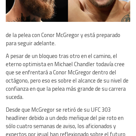
de la pelea con Conor McGregor y está preparado
para seguir adelante.
A pesar de un bloqueo tras otro en el camino, el
eterno optimista en Michael Chandler todavía cree
que se enfrentará a Conor McGregor dentro del
octágono, pero eso es sobre el alcance de su nivel de
confianza en que la pelea más grande de su carrera
suceda.
Desde que McGregor se retiró de su UFC 303
headliner debido a un dedo meñique del pie roto en
sólo cuatro semanas de aviso, los aficionados y
expertos por igual han reflexionado sobre el futuro