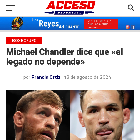
BOXEO/UFC
Michael Chandler dice que «el
legado no depende»
por
Francis Ortiz
13 de agosto de 2024