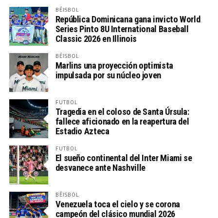
BÉISBOL
República Dominicana gana invicto World
Series Pinto 8U International Baseball
Classic 2026 en Illinois
BÉISBOL
Marlins una proyección optimista
impulsada por su núcleo joven
FUTBOL
Tragedia en el coloso de Santa Úrsula:
fallece aficionado en la reapertura del
Estadio Azteca
FUTBOL
El sueño continental del Inter Miami se
desvanece ante Nashville
BÉISBOL
Venezuela toca el cielo y se corona
campeón del clásico mundial 2026