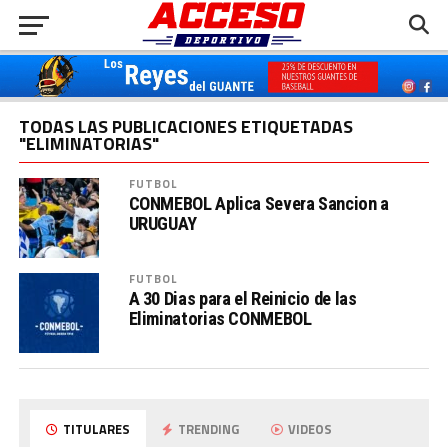
TODAS LAS PUBLICACIONES ETIQUETADAS
"ELIMINATORIAS"
FUTBOL
CONMEBOL Aplica Severa Sancion a
URUGUAY
FUTBOL
A 30 Dias para el Reinicio de las
Eliminatorias CONMEBOL
TITULARES
TRENDING
VIDEOS