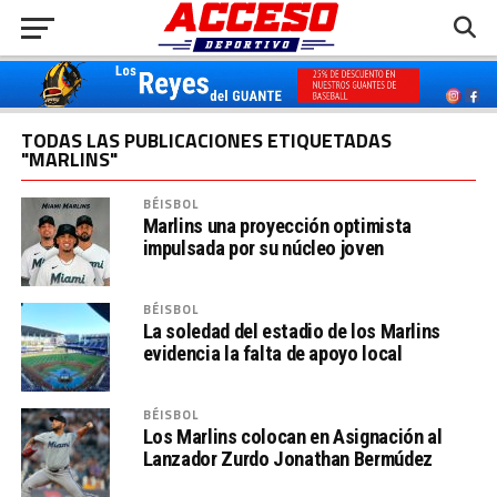
TODAS LAS PUBLICACIONES ETIQUETADAS
"MARLINS"
BÉISBOL
Marlins una proyección optimista
impulsada por su núcleo joven
BÉISBOL
La soledad del estadio de los Marlins
evidencia la falta de apoyo local
BÉISBOL
Los Marlins colocan en Asignación al
Lanzador Zurdo Jonathan Bermúdez