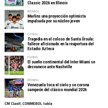
Classic 2026 en Illinois
BÉISBOL
Marlins una proyección optimista
impulsada por su núcleo joven
FUTBOL
Tragedia en el coloso de Santa Úrsula:
fallece aficionado en la reapertura del
Estadio Azteca
FUTBOL
El sueño continental del Inter Miami se
desvanece ante Nashville
BÉISBOL
Venezuela toca el cielo y se corona
campeón del clásico mundial 2026
CM Clasif, CONMEBOL tabla