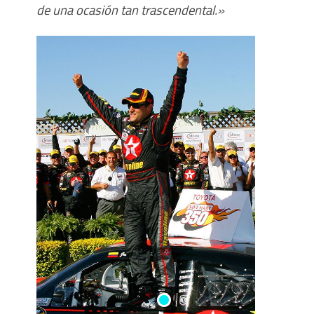
de una ocasión tan trascendental.»