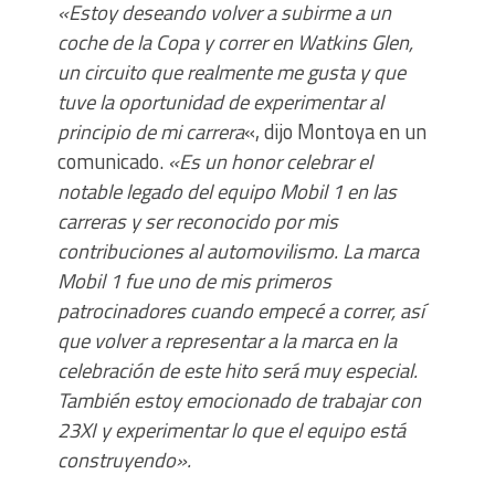
«Estoy deseando volver a subirme a un
coche de la Copa y correr en Watkins Glen,
un circuito que realmente me gusta y que
tuve la oportunidad de experimentar al
principio de mi carrera
«, dijo Montoya en un
comunicado.
«Es un honor celebrar el
notable legado del equipo Mobil 1 en las
carreras y ser reconocido por mis
contribuciones al automovilismo. La marca
Mobil 1 fue uno de mis primeros
patrocinadores cuando empecé a correr, así
que volver a representar a la marca en la
celebración de este hito será muy especial.
También estoy emocionado de trabajar con
23XI y experimentar lo que el equipo está
construyendo».