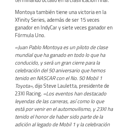
terminando octavo en la clasificación final.
Montoya también tiene una victoria en la
Xfinity Series, además de ser 15 veces
ganador en IndyCar y siete veces ganador en
Fórmula Uno.
«Juan Pablo Montoya es un piloto de clase
mundial que ha ganado en todo lo que ha
conducido, y será un gran cierre para la
celebración del 50 aniversario que hemos
tenido en NASCAR con el No. 50 Mobil 1
Toyota»
, dijo Steve Lauletta, presidente de
23XI Racing.
«Los eventos han destacado
leyendas de las carreras, así como lo que
está por venir en el automovilismo, y 23XI ha
tenido el honor de haber sido parte de la
adición al legado de Mobil 1 y la celebración