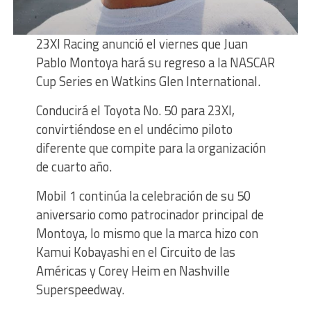
23XI Racing anunció el viernes que Juan
Pablo Montoya hará su regreso a la NASCAR
Cup Series en Watkins Glen International.
Conducirá el Toyota No. 50 para 23XI,
convirtiéndose en el undécimo piloto
diferente que compite para la organización
de cuarto año.
Mobil 1 continúa la celebración de su 50
aniversario como patrocinador principal de
Montoya, lo mismo que la marca hizo con
Kamui Kobayashi en el Circuito de las
Américas y Corey Heim en Nashville
Superspeedway.