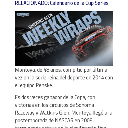
RELACIONADO: Calendario de la Cup Series
Montoya, de 48 años, compitió por última
vez en la serie reina del deporte en 2014 con
el equipo Penske.
Es dos veces ganador de la Copa, con
victorias en los circuitos de Sonoma
Raceway y Watkins Glen. Montoya llegó a la
postemporada de NASCAR en 2009,