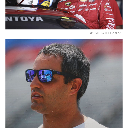
ASSOCIATED PRESS