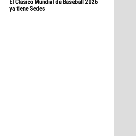
El Clasico Mundial de Baseball 2026
ya tiene Sedes