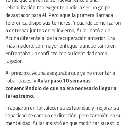
rehabilitación tan exigente pudiera ser un golpe
devastador para él. Pero aquella primera llamada
telefónica disipó sus temores. Y cuando comenzaron
a entrenar juntos en el invierno, Aular notó a un
Acuña diferente al de la recuperación anterior. Era
más maduro, con mayor enfoque, aunque también
enfrentaba un conflicto con su identidad como
jugador.
Al principio, Acuña aseguraba que ya no intentaría
robar bases, y
Aular pasó 10 semanas
convenciéndolo de que no era necesario llegar a
tal extremo
.
Trabajaron en fortalecer su estabilidad y mejorar su
capacidad de cambio de dirección, pero también en su
mentalidad. Aular insistió en que modificar su estilo