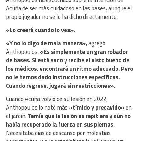
Acuña de ser más cuidadoso en las bases, aunque el
propio jugador no se lo ha dicho directamente.
«Lo creeré cuando lo vea».
«Y no lo digo de mala manera»,
agregó
Anthopoulos.
«Es simplemente un gran robador
de bases. Si está sano y recibe el visto bueno de
los médicos, encontrará un ritmo adecuado. Pero
no le hemos dado instrucciones específicas.
Cuando regrese, jugará sin restricciones».
Cuando Acuña volvió de su lesión en 2022,
Anthopoulos lo notó más
«tímido y precavido»
en
el jardín.
Temía que la lesión se repitiera y aún no
había recuperado la fuerza en sus piernas
.
Necesitaba días de descanso por molestias