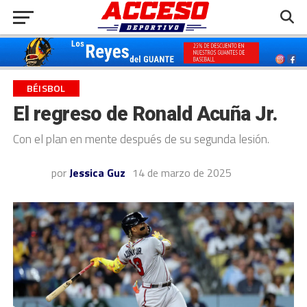
BÉISBOL
El regreso de Ronald Acuña Jr.
Con el plan en mente después de su segunda lesión.
por
Jessica Guz
14 de marzo de 2025