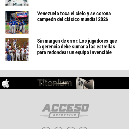
Venezuela toca el cielo y se corona
campeón del clásico mundial 2026
Sin margen de error: Los jugadores que
la gerencia debe sumar a las estrellas
para redondear un equipo invencible