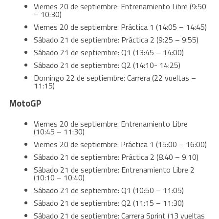
Viernes 20 de septiembre: Entrenamiento Libre (9:50
– 10:30)
Viernes 20 de septiembre: Práctica 1 (14:05 – 14:45)
Sábado 21 de septiembre: Práctica 2 (9:25 – 9:55)
Sábado 21 de septiembre: Q1 (13:45 – 14:00)
Sábado 21 de septiembre: Q2 (14:10- 14:25)
Domingo 22 de septiembre: Carrera (22 vueltas –
11:15)
MotoGP
Viernes 20 de septiembre: Entrenamiento Libre
(10:45 – 11:30)
Viernes 20 de septiembre: Práctica 1 (15:00 – 16:00)
Sábado 21 de septiembre: Práctica 2 (8.40 – 9.10)
Sábado 21 de septiembre: Entrenamiento Libre 2
(10:10 – 10:40)
Sábado 21 de septiembre: Q1 (10:50 – 11:05)
Sábado 21 de septiembre: Q2 (11:15 – 11:30)
Sábado 21 de septiembre: Carrera Sprint (13 vueltas