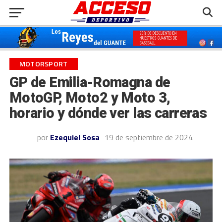
MOTORSPORT
GP de Emilia-Romagna de
MotoGP, Moto2 y Moto 3,
horario y dónde ver las carreras
por
Ezequiel Sosa
19 de septiembre de 2024