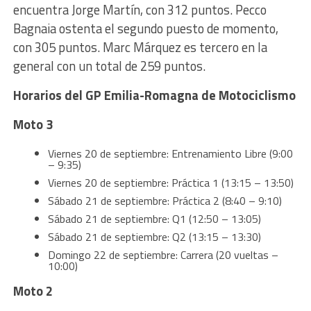
encuentra Jorge Martín, con 312 puntos. Pecco
Bagnaia ostenta el segundo puesto de momento,
con 305 puntos. Marc Márquez es tercero en la
general con un total de 259 puntos.
Horarios del GP Emilia-Romagna de Motociclismo
Moto 3
Viernes 20 de septiembre: Entrenamiento Libre (9:00
– 9:35)
Viernes 20 de septiembre: Práctica 1 (13:15 – 13:50)
Sábado 21 de septiembre: Práctica 2 (8:40 – 9:10)
Sábado 21 de septiembre: Q1 (12:50 – 13:05)
Sábado 21 de septiembre: Q2 (13:15 – 13:30)
Domingo 22 de septiembre: Carrera (20 vueltas –
10:00)
Moto 2