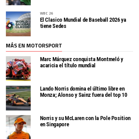
WBC 26
El Clasico Mundial de Baseball 2026 ya
tiene Sedes
MÁS EN MOTORSPORT
Marc Márquez conquista Montmeló y
acaricia el título mundial
Lando Norris domina el último libre en
Monza; Alonso y Sainz fuera del top 10
Norris y su McLaren con la Pole Position
en Singapore