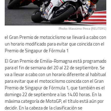
Photo: Massimo Pinca (REUTERS)
el Gran Premio de motociclismo se llevará a cabo con
un horario modificado para evitar que coincida con el
Premio de Singapur de Fórmula 1
El Gran Premio de Emilia-Romagna está programado
para el fin de semana del 20 al 22 de septiembre. Se
va a llevar a cabo con un horario diferente al habitual
para evitar que el motociclismo coincida con el Gran
Premio de Singapur de Fórmula 1, que también es el
domingo 22 de septiembre a las 14.00 horas. En la
máxima categoría de MotoGP, el título está aún por
decidir. En la cabeza de la clasificación se